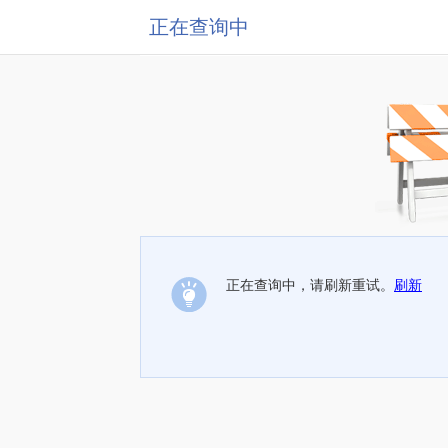
正在查询中
正在查询中，请刷新重试。
刷新