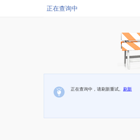
正在查询中
正在查询中，请刷新重试。
刷新