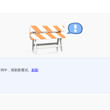
查询中，请刷新重试。
刷新