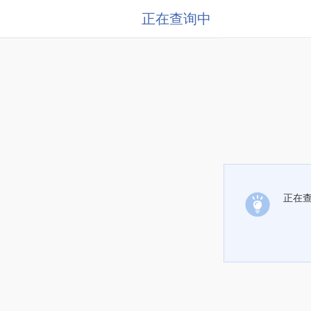
正在查询中
正在