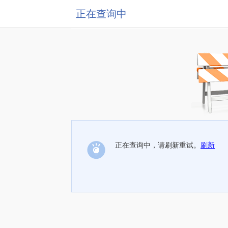
正在查询中
正在查询中，请刷新重试。
刷新