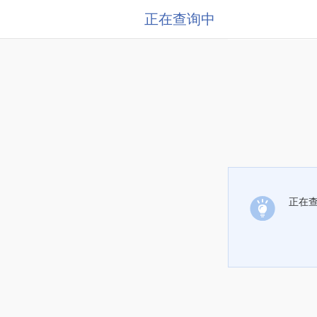
正在查询中
正在