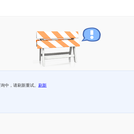
查询中，请刷新重试。
刷新